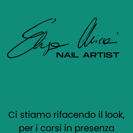
Ci stiamo rifacendo il look,
per i corsi in presenza