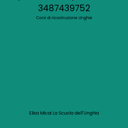
3487439752
Corsi di ricostruzione Unghie
Elisa Micai La Scuola dell'Unghia